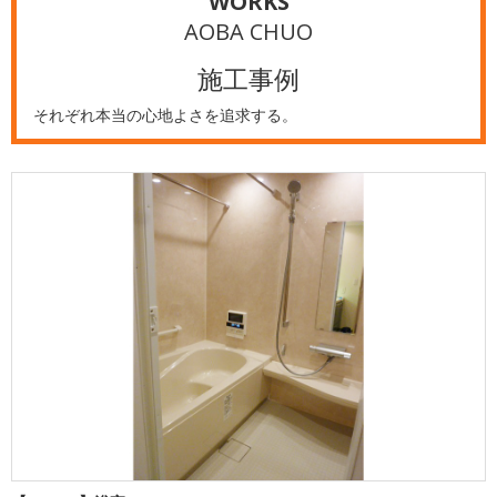
WORKS
AOBA CHUO
施工事例
それぞれ本当の心地よさを追求する。