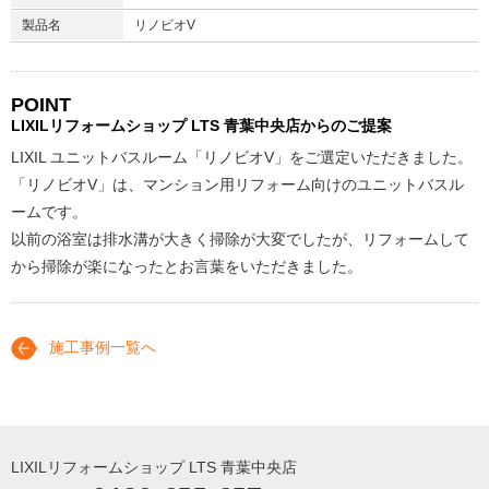
製品名
リノビオV
POINT
LIXILリフォームショップ
LTS 青葉中央店からのご提案
LIXIL ユニットバスルーム「リノビオV」をご選定いただきました。
「リノビオV」は、マンション用リフォーム向けのユニットバスル
ームです。
以前の浴室は排水溝が大きく掃除が大変でしたが、リフォームして
から掃除が楽になったとお言葉をいただきました。
施工事例一覧へ
LIXILリフォームショップ LTS 青葉中央店