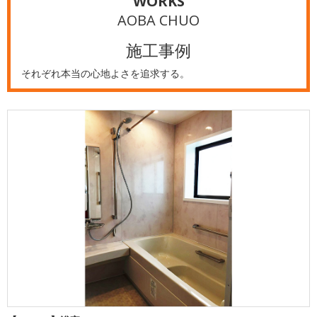
WORKS
AOBA CHUO
施工事例
それぞれ本当の心地よさを追求する。