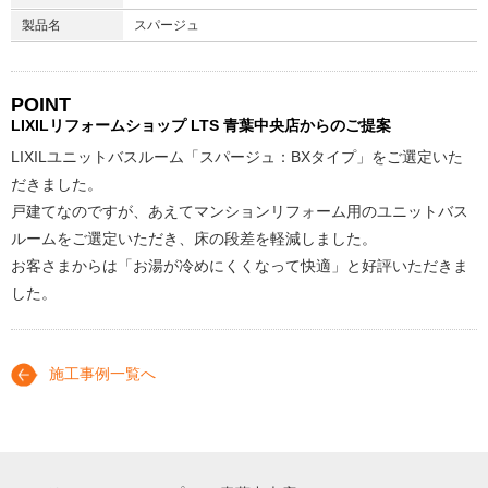
製品名
スパージュ
POINT
LIXILリフォームショップ
LTS 青葉中央店からのご提案
LIXILユニットバスルーム「スパージュ：BXタイプ」をご選定いた
だきました。
戸建てなのですが、あえてマンションリフォーム用のユニットバス
ルームをご選定いただき、床の段差を軽減しました。
お客さまからは「お湯が冷めにくくなって快適」と好評いただきま
した。
施工事例一覧へ