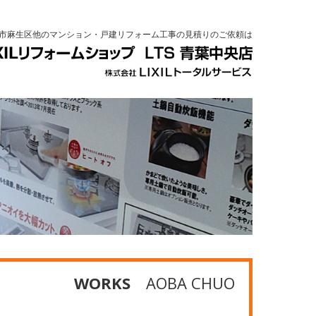
市麻生区他のマンション・戸建リフォーム工事の見積りのご依頼は
WORKS
AOBA CHUO