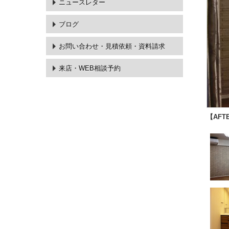
ニュースレター
ブログ
お問い合わせ・
見積依頼・資料請求
来店・WEB相談予約
【AF