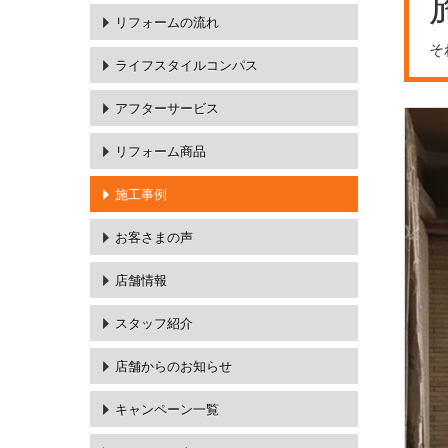
リフォームの流れ
そ
ライフスタイルコンパス
アフターサービス
リフォーム商品
施工事例
お客さまの声
店舗情報
スタッフ紹介
店舗からのお知らせ
キャンペーン一覧