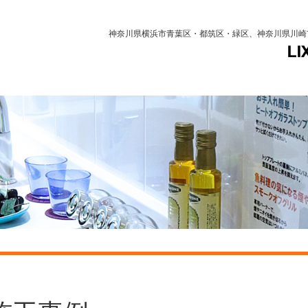
神奈川県横浜市青葉区・都筑区・緑区、神奈川県川崎