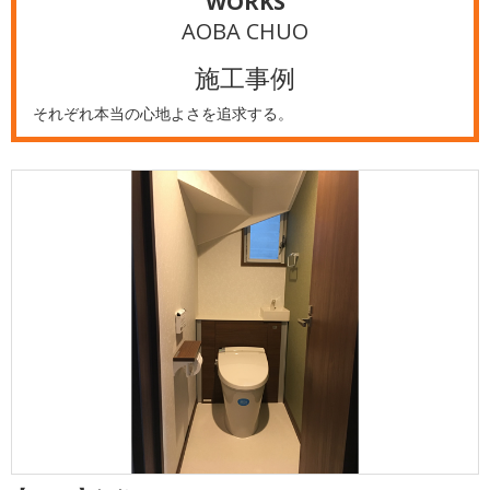
WORKS
AOBA CHUO
施工事例
それぞれ本当の心地よさを追求する。