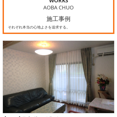
WORKS
AOBA CHUO
施工事例
それぞれ本当の心地よさを追求する。