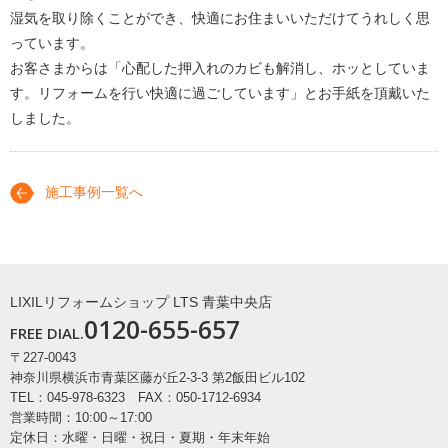
湿気を取り除くことができ、快適にお住まいいただけてうれしく思
っています。
お客さまからは「心配した押入れのカビも解消し、ホッとしていま
す。リフォームを行い快適に過ごしています」とお手紙を頂戴いた
しました。
施工事例一覧へ
LIXILリフォームショップ LTS 青葉中央店
0120-655-657
FREE DIAL.
〒227-0043
神奈川県横浜市青葉区藤が丘2-3-3 第2飯田ビル102
TEL：045-978-6323 FAX：050-1712-6934
営業時間：10:00～17:00
定休日：水曜・日曜・祝日・夏期・年末年始